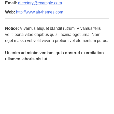
Email
directory@example.com
Web
http://www.ait-themes.com
Notice:
Vivamus aliquet blandit rutrum. Vivamus felis
velit, porta vitae dapibus quis, lacinia eget urna. Nam
eget massa vel velit viverra pretium vel elementum purus.
Ut enim ad minim veniam, quis nostrud exercitation
ullamco laboris nisi ut.