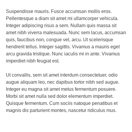
Suspendisse mauris. Fusce accumsan mollis eros.
Pellentesque a diam sit amet mi ullamcorper vehicula.
Integer adipiscing risus a sem. Nullam quis massa sit
amet nibh viverra malesuada. Nunc sem lacus, accumsan
quis, faucibus non, congue vel, arcu. Ut scelerisque
hendrerit tellus. Integer sagittis. Vivamus a mauris eget
arcu gravida tristique. Nunc iaculis mi in ante. Vivamus
imperdiet nibh feugiat est.
Ut convallis, sem sit amet interdum consectetuer, odio
augue aliquam leo, nec dapibus tortor nibh sed augue.
Integer eu magna sit amet metus fermentum posuere.
Morbi sit amet nulla sed dolor elementum imperdiet.
Quisque fermentum. Cum sociis natoque penatibus et
magnis dis parturient montes, nascetur ridiculus mus.