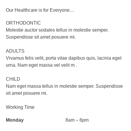
Our Healthcare is for Everyone…
ORTHODONTIC
Molestie auctor sodales tellus in molestie semper.
Suspendisse sit amet posuere mi.
ADULTS
Vivamus felis velit, porta vitae dapibus quis, lacinia eget
urna. Nam eget massa vel velit m .
CHILD
Nam eget massa tellus in molestie semper. Suspendisse
sit amet posuere mi.
Working Time
Monday
8am – 6pm