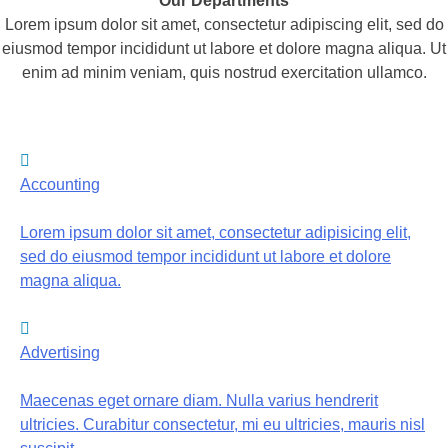
Our Departments
Lorem ipsum dolor sit amet, consectetur adipiscing elit, sed do
eiusmod tempor incididunt ut labore et dolore magna aliqua. Ut
enim ad minim veniam, quis nostrud exercitation ullamco.
Accounting
Lorem ipsum dolor sit amet, consectetur adipisicing elit,
sed do eiusmod tempor incididunt ut labore et dolore
magna aliqua.
Advertising
Maecenas eget ornare diam. Nulla varius hendrerit
ultricies. Curabitur consectetur, mi eu ultricies, mauris nisl