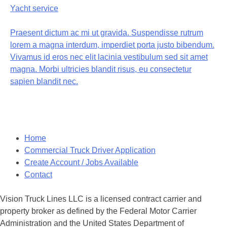
Yacht service
Praesent dictum ac mi ut gravida. Suspendisse rutrum
lorem a magna interdum, imperdiet porta justo bibendum.
Vivamus id eros nec elit lacinia vestibulum sed sit amet
magna. Morbi ultricies blandit risus, eu consectetur
sapien blandit nec.
Home
Commercial Truck Driver Application
Create Account / Jobs Available
Contact
Vision Truck Lines LLC is a licensed contract carrier and
property broker as defined by the Federal Motor Carrier
Administration and the United States Department of