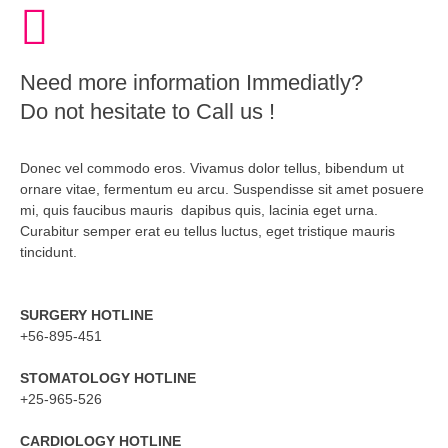
Need more information Immediatly?
Do not hesitate to Call us !
Donec vel commodo eros. Vivamus dolor tellus, bibendum ut
ornare vitae, fermentum eu arcu. Suspendisse sit amet posuere
mi, quis faucibus mauris dapibus quis, lacinia eget urna.
Curabitur semper erat eu tellus luctus, eget tristique mauris
tincidunt.
SURGERY HOTLINE
+56-895-451
STOMATOLOGY HOTLINE
+25-965-526
CARDIOLOGY HOTLINE