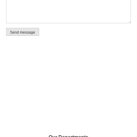
Send message